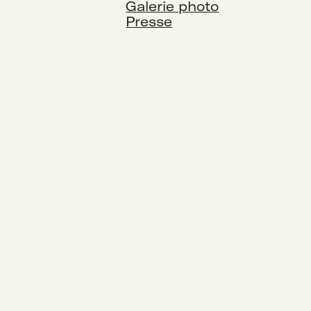
Galerie photo
Presse