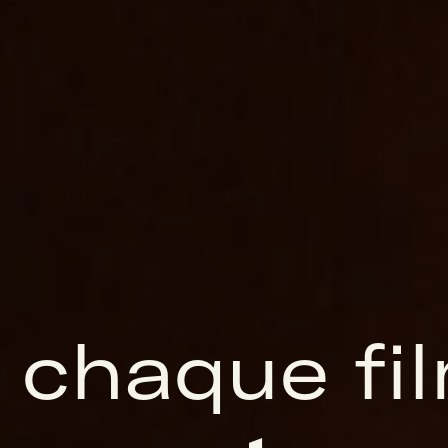
e chaque fi