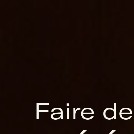
Faire d