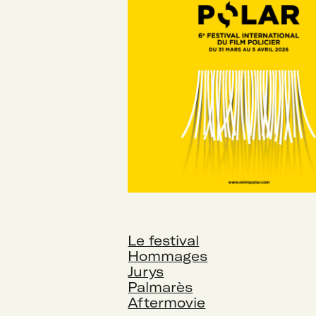
Le festival
Hommages
Jurys
Palmarès
Aftermovie