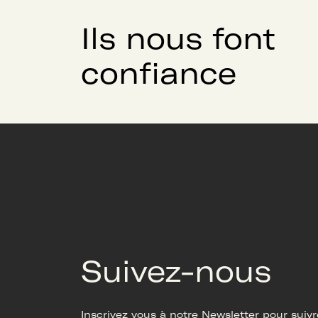
Ils nous font
confiance
Suivez-nous
Inscrivez vous à notre Newsletter pour suivre