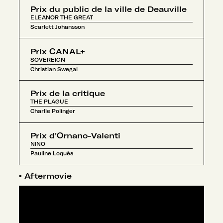
Prix du public de la ville de Deauville
ELEANOR THE GREAT
Scarlett Johansson
Prix CANAL+
SOVEREIGN
Christian Swegal
Prix de la critique
THE PLAGUE
Charlie Polinger
Prix d'Ornano-Valenti
NINO
Pauline Loquès
▪
Aftermovie