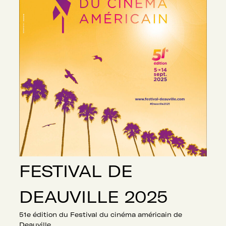
FESTIVAL DE
DEAUVILLE 2025
51e édition du Festival du cinéma américain de
Deauville