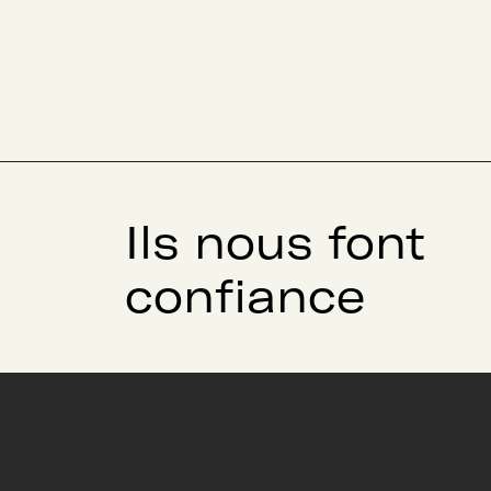
Ils nous font
confiance