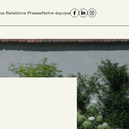
os Relations Presse
Notre équipe