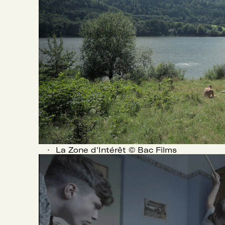
La Zone d'Intérêt © Bac Films