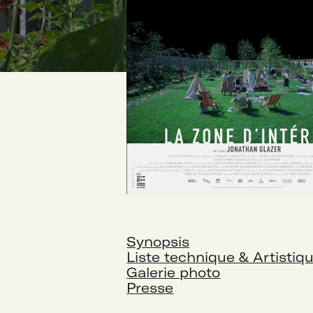
Synopsis
Liste technique & Artistiq
Galerie photo
Presse