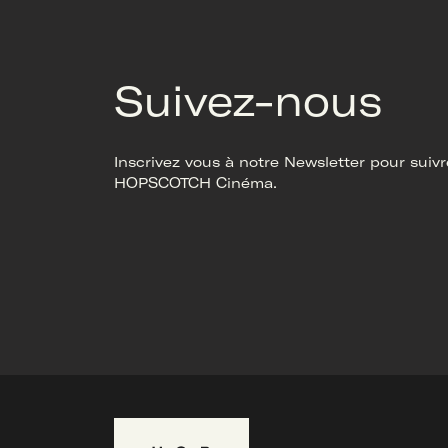
Suivez-nous
Inscrivez vous à notre Newsletter pour suivre
HOPSCOTCH Cinéma.