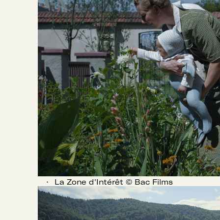
La Zone d'Intérêt © Bac Films