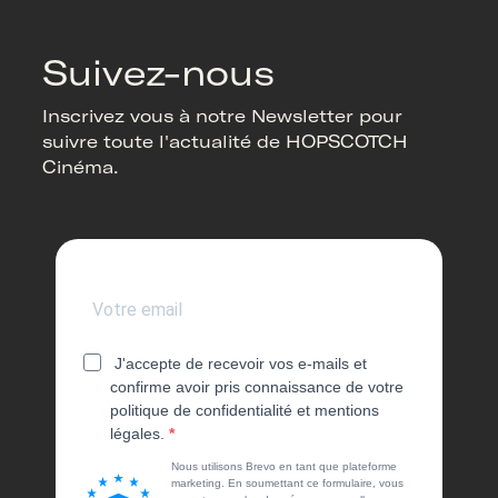
Suivez-nous
Inscrivez vous à notre Newsletter pour
suivre toute l'actualité de HOPSCOTCH
Cinéma.
J'accepte de recevoir vos e-mails et
confirme avoir pris connaissance de votre
politique de confidentialité et mentions
légales.
Nous utilisons Brevo en tant que plateforme
marketing. En soumettant ce formulaire, vous