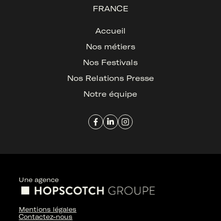
FRANCE
Accueil
Nos métiers
Nos Festivals
Nos Relations Presse
Notre équipe
Une agence
Mentions légales
Contactez-nous