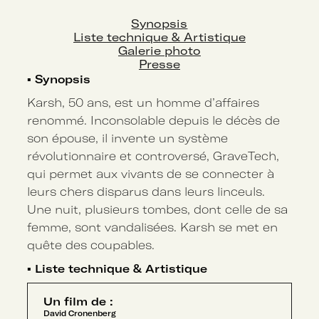
Synopsis
Liste technique & Artistique
Galerie photo
Presse
▪
Synopsis
Karsh, 50 ans, est un homme d’affaires
renommé. Inconsolable depuis le décès de
son épouse, il invente un système
révolutionnaire et controversé, GraveTech,
qui permet aux vivants de se connecter à
leurs chers disparus dans leurs linceuls.
Une nuit, plusieurs tombes, dont celle de sa
femme, sont vandalisées. Karsh se met en
quête des coupables.
▪
Liste technique & Artistique
Un film de :
David Cronenberg