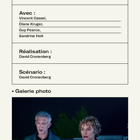
Avec :
Vincent Cassel,
Diane Kruger,
Guy Pearce,
Sandrine Holt
Réalisation :
David Cronenberg
Scénario :
David Cronenberg
▪
Galerie photo