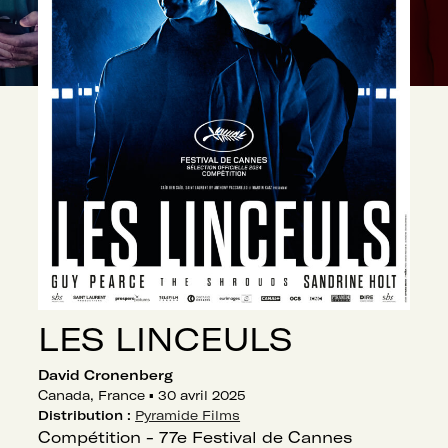
LES LINCEULS
David Cronenberg
Canada, France
▪
30 avril 2025
Distribution :
Pyramide Films
Compétition - 77e Festival de Cannes