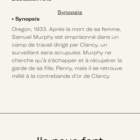
Synopsis
▪
Synopsis
Oregon, 1933. Après la mort de sa femme,
Samuel Murphy est emprisonné dans un
camp de travail dirigé par Clancy, un
surveillant sans scrupules. Murphy ne
cherche qu’à s’échapper et à récupérer la
garde de sa fille, Penny, mais il se retrouve
mêlé à la contrebande d’or de Clancy.