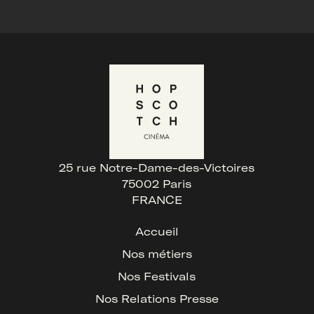
25 rue Notre-Dame-des-Victoires
75002 Paris
FRANCE
Accueil
Nos métiers
Nos Festivals
Nos Relations Presse