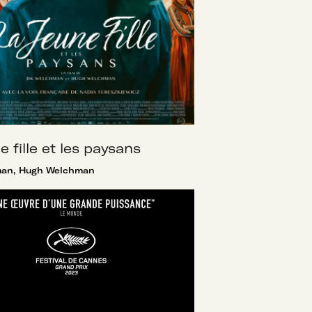
e fille et les paysans
an, Hugh Welchman