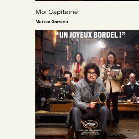
Moi Capitaine
Matteo Garrone