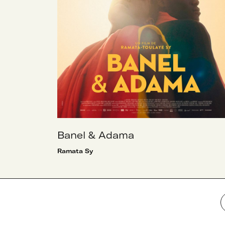
Banel & Adama
Ramata Sy