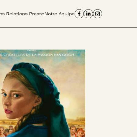
os Relations Presse
Notre équipe