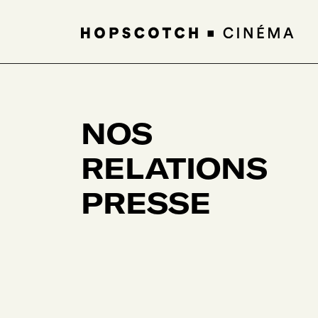
NOS
RELATIONS
PRESSE