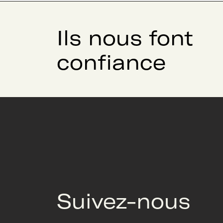
Ils nous font
confiance
Suivez-nous